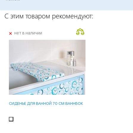
С этим товаром рекомендуют:
+
нет в наличии
СИДЕНЬЕ ДЛЯ ВАННОЙ 70 СМ ВАННБОК