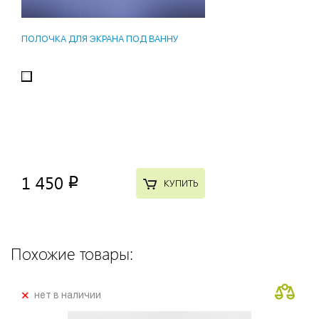
ПОЛОЧКА ДЛЯ ЭКРАНА ПОД ВАННУ
1 450
p
КУПИТЬ
Похожие товары:
+
нет в наличии