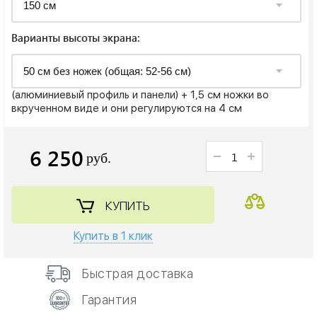
Варианты высоты экрана:
(алюминиевый профиль и панели) + 1,5 см ножки во
вкрученном виде и они регулируются на 4 см
6 250
руб.
КУПИТЬ
Купить в 1 клик
Быстрая доставка
Гарантия