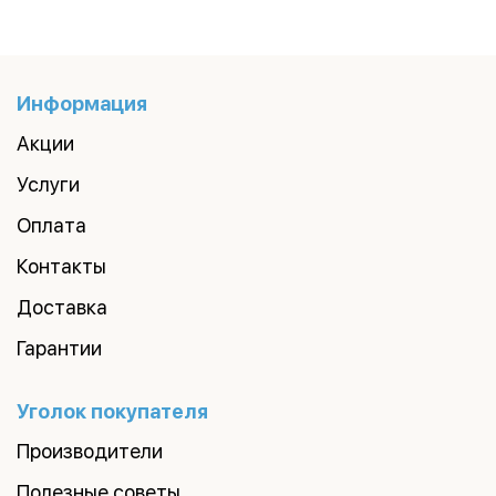
Информация
Акции
Услуги
Оплата
Контакты
Доставка
Гарантии
Уголок покупателя
Производители
Полезные советы