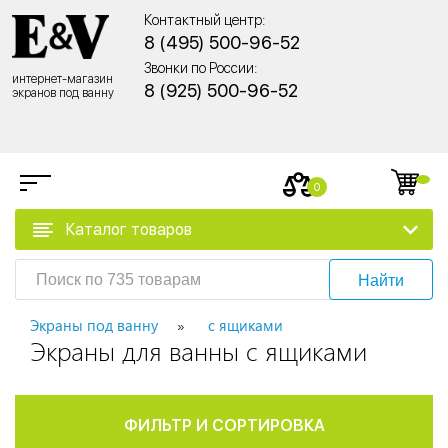
Контактный центр:
8 (495) 500-96-52
Звонки по России:
интернет-магазин
8 (925) 500-96-52
экранов под ванну
0
Каталог товаров
Найти
Экраны под ванну
с ящиками
Экраны для ванны с ящиками
ФИЛЬТР И СОРТИРОВКА