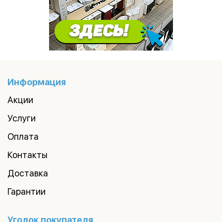
Информация
Акции
Услуги
Оплата
Контакты
Доставка
Гарантии
Уголок покупателя