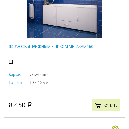
ЭКРАН С ВЫДВИЖНЫМ ЯЩИКОМ МЕТАКАМ 150
Каркас:
алюминий
Панели:
ПВХ 10 мм
8 450
p
КУПИТЬ