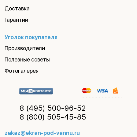
Доставка
Гарантии
Уголок покупателя
Производители
Полезные советы
Фотогалерея
8 (495)
500-96-52
8 (800)
505-45-85
zakaz@ekran-pod-vannu.ru