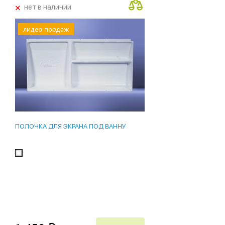
+
нет в наличии
лидер продаж
ПОЛОЧКА ДЛЯ ЭКРАНА ПОД ВАННУ