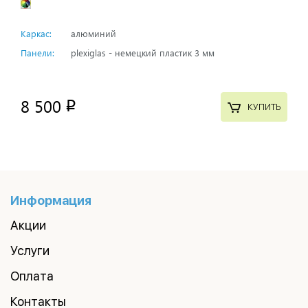
Каркас:
алюминий
Панели:
plexiglas - немецкий пластик 3 мм
8 500
p
КУПИТЬ
Информация
Акции
Услуги
Оплата
Контакты