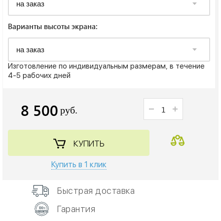
Варианты высоты экрана:
Изготовление по индивидуальным размерам, в течение
4-5 рабочих дней
8 500
руб.
КУПИТЬ
Купить в 1 клик
Быстрая доставка
Гарантия