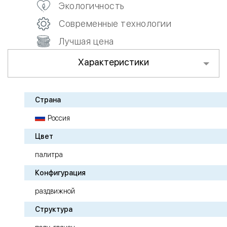
Экологичность
Современные технологии
Лучшая цена
Характеристики
Страна
Россия
Цвет
палитра
Конфигурация
раздвижной
Структура