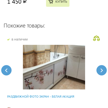
1 450
p
КУПИТЬ
Похожие товары:
в наличии
РАЗДВИЖНОЙ ФОТО ЭКРАН - БЕЛАЯ АКАЦИЯ