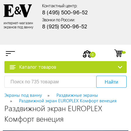
Контактный центр:
8 (495) 500-96-52
Звонки по России:
интернет-магазин
8 (925) 500-96-52
экранов под ванну
0
Каталог товаров
Найти
Экраны под ванну
Раздвижные экраны
Раздвижной экран EUROPLEX Комфорт венеция
Раздвижной экран EUROPLEX
Комфорт венеция