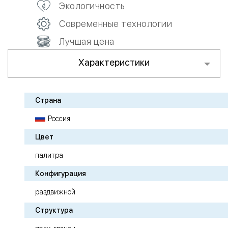
Экологичность
Современные технологии
Лучшая цена
Характеристики
Страна
Россия
Цвет
палитра
Конфигурация
раздвижной
Структура