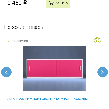
1 450
p
КУПИТЬ
Похожие товары:
в наличии
ЭКРАН РАЗДВИЖНОЙ EUROPLEX КОМФОРТ РОЗОВЫЙ