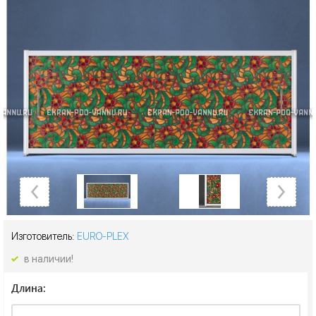
Изготовитель:
EURO-PLEX
в наличии!
Длина: