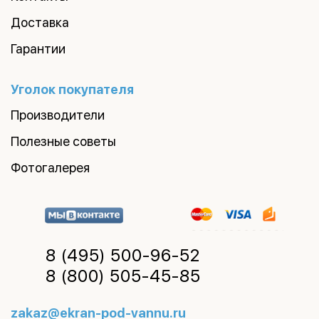
Доставка
Гарантии
Уголок покупателя
Производители
Полезные советы
Фотогалерея
8 (495)
500-96-52
8 (800)
505-45-85
zakaz@ekran-pod-vannu.ru