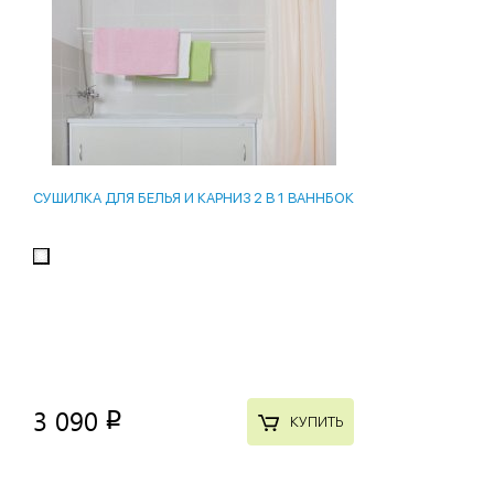
СУШИЛКА ДЛЯ БЕЛЬЯ И КАРНИЗ 2 В 1 ВАННБОК
3 090
p
КУПИТЬ