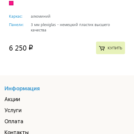
Каркас:
алюминий
Панели:
3 мм plexiglas - немецкий пластик высшего
качества
6 250
p
КУПИТЬ
Информация
Акции
Услуги
Оплата
Контакты