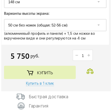
Варианты высоты экрана:
(алюминиевый профиль и панели) + 1,5 см ножки во
вкрученном виде и они регулируются на 4 см
5 750
руб.
КУПИТЬ
Купить в 1 клик
Быстрая доставка
Гарантия