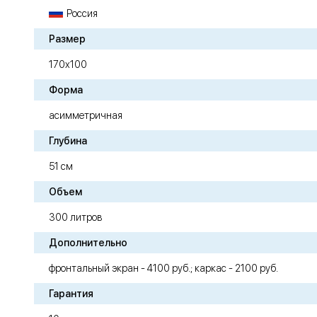
Россия
Размер
170х100
Форма
асимметричная
Глубина
51 см
Объем
300 литров
Дополнительно
фронтальный экран - 4100 руб.; каркас - 2100 руб.
Гарантия