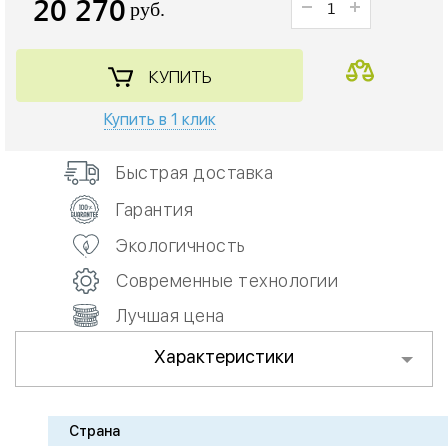
20 270
руб.
КУПИТЬ
Купить в 1 клик
Быстрая доставка
Гарантия
Экологичность
Современные технологии
Лучшая цена
Характеристики
Страна