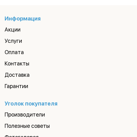
Информация
Акции
Услуги
Оплата
Контакты
Доставка
Гарантии
Уголок покупателя
Производители
Полезные советы