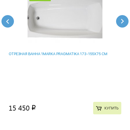
ОТРЕЗНАЯ ВАННА 1MARKA PRAGMATIKA 173-155Х75 СМ
15 450
p
КУПИТЬ