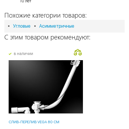
10 лет
Похожие категории товаров:
Угловые
Асимметричные
С этим товаром рекомендуют:
в наличии
СЛИВ-ПЕРЕЛИВ VEGA 80 СМ