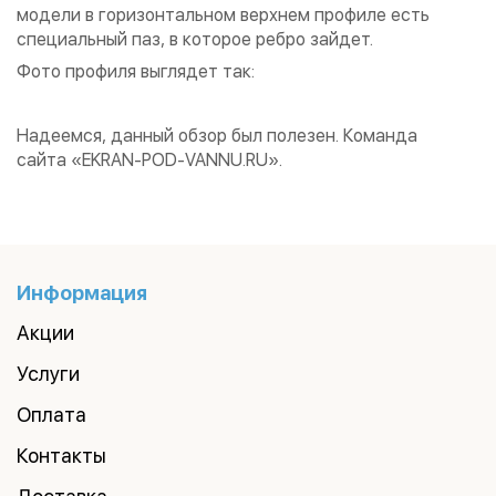
модели в горизонтальном верхнем профиле есть
специальный паз, в которое ребро зайдет.
Фото профиля выглядет так:
Надеемся, данный обзор был полезен. Команда
сайта «EKRAN-POD-VANNU.RU».
Информация
Акции
Услуги
Оплата
Контакты