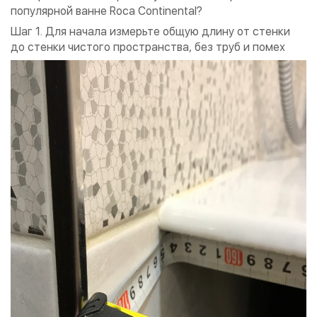
популярной ванне Roca Continental?
Шаг 1. Для начала измерьте общую длину от стенки
до стенки чистого пространства, без труб и помех