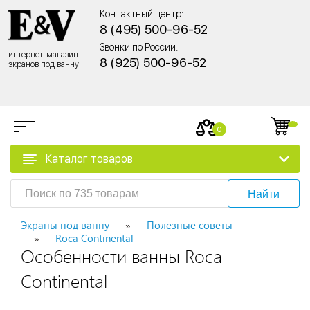
Контактный центр:
8 (495) 500-96-52
Звонки по России:
интернет-магазин
8 (925) 500-96-52
экранов под ванну
0
Каталог товаров
Найти
Экраны под ванну
Полезные советы
Roca Continental
Особенности ванны Roca
Continental