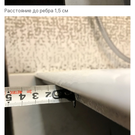
Расстояние до ребра 1,5 см