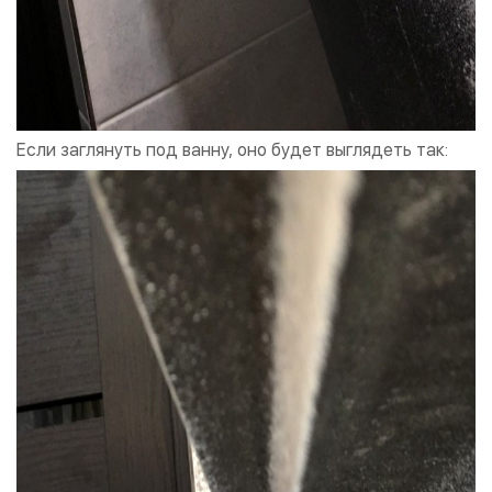
Если заглянуть под ванну, оно будет выглядеть так: