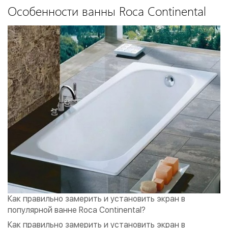
Особенности ванны Roca Continental
Как правильно замерить и установить экран в
популярной ванне Roca Continental?
Как правильно замерить и установить экран в