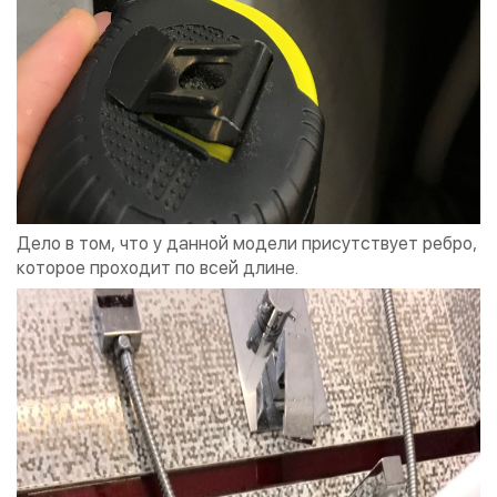
Дело в том, что у данной модели присутствует ребро,
которое проходит по всей длине.