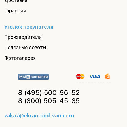
Доставка
Гарантии
Уголок покупателя
Производители
Полезные советы
Фотогалерея
8 (495)
500-96-52
8 (800)
505-45-85
zakaz@ekran-pod-vannu.ru