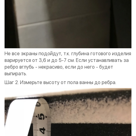
Не все экраны подойдут, т.к. глубина готового изделия
варируется от 3,6 и до 5-7 см. Если устанавливать за
ребро вглубь - некрасиво, если до него - будет
выпирать.
Шаг 2. Измерьте высоту от пола ванны до ребра.